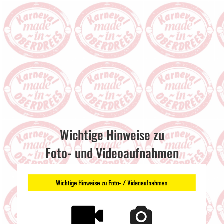
Wichtige Hinweise zu
Foto- und Videoaufnahmen