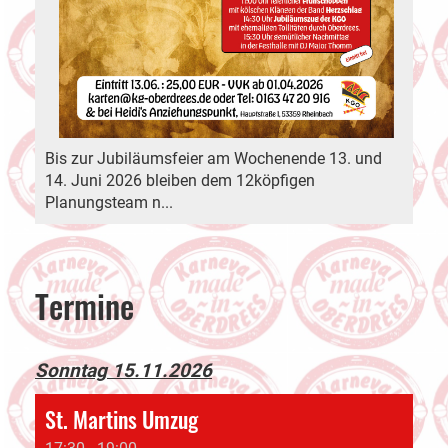
Bis zur Jubiläumsfeier am Wochenende 13. und
14. Juni 2026 bleiben dem 12köpfigen
Planungsteam n...
Termine
Sonntag 15.11.2026
St. Martins Umzug