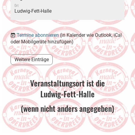
Ort
Ludwig-Fett-Halle
Termine abonnieren
(in Kalender wie Outlook, iCal
oder Mobilgeräte hinzufügen)
Weitere Einträge
Veranstaltungsort ist die
Ludwig-Fett-Halle
(wenn nicht anders angegeben)