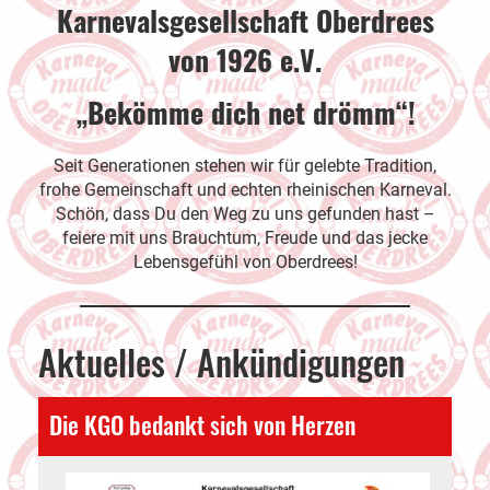
Karnevalsgesellschaft Oberdrees
von 1926 e.V.
„Bekömme dich net drömm“!
Seit Generationen stehen wir für gelebte Tradition,
frohe Gemeinschaft und echten rheinischen Karneval.
Schön, dass Du den Weg zu uns gefunden hast –
feiere mit uns Brauchtum, Freude und das jecke
Lebensgefühl von Oberdrees!
Aktuelles / Ankündigungen
Die KGO bedankt sich von Herzen