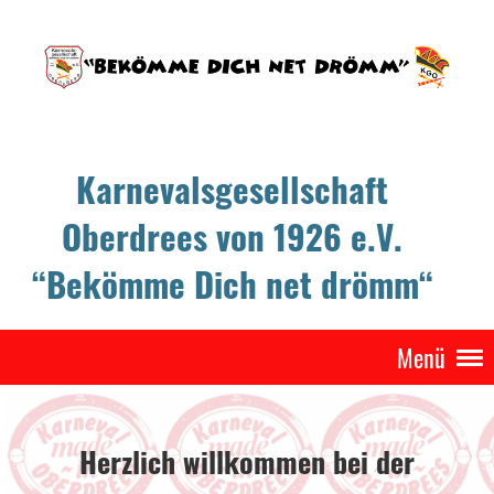
Karnevalsgesellschaft
Oberdrees von 1926 e.V.
“Bekömme Dich net drömm“
Menü
Herzlich willkommen bei der